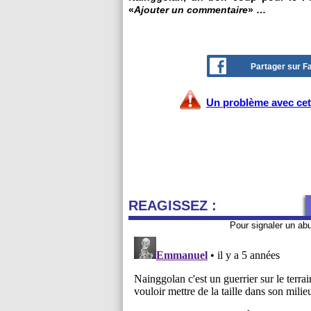
«
Ajouter un commentaire
» …
Partager sur 
Un problème avec cet 
REAGISSEZ :
Pour signaler un ab