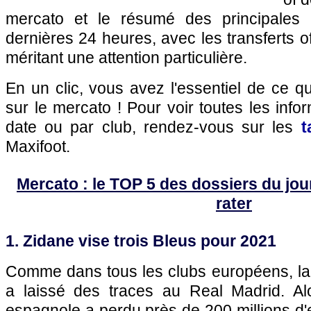
mercato et le résumé des principales 
dernières 24 heures, avec les transferts of
méritant une attention particulière.
En un clic, vous avez l'essentiel de ce 
sur le mercato ! Pour voir toutes les info
date ou par club, rendez-vous sur les
t
Maxifoot.
Mercato : le TOP 5 des dossiers du jour 
rater
1. Zidane vise trois Bleus pour 2021
Comme dans tous les clubs européens, la 
a laissé des traces au Real Madrid. Al
espagnole a perdu près de 200 millions d'