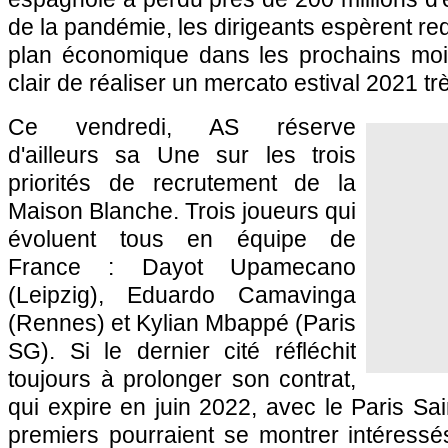
de la pandémie, les dirigeants espèrent red
plan économique dans les prochains mois
clair de réaliser un mercato estival 2021 tr
Ce vendredi, AS réserve
d'ailleurs sa Une sur les trois
priorités de recrutement de la
Maison Blanche. Trois joueurs qui
évoluent tous en équipe de
France : Dayot Upamecano
(Leipzig), Eduardo Camavinga
(Rennes) et Kylian Mbappé (Paris
SG). Si le dernier cité réfléchit
toujours à prolonger son contrat,
qui expire en juin 2022, avec le Paris Sa
premiers pourraient se montrer intéres