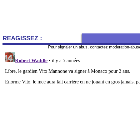
REAGISSEZ :
Pour signaler un abus, contactez
moderation-abus