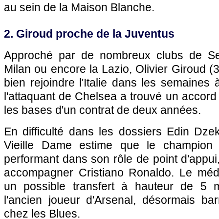
au sein de la Maison Blanche.
2. Giroud proche de la Juventus
Approché par de nombreux clubs de Ser
Milan ou encore la Lazio, Olivier Giroud (3
bien rejoindre l'Italie dans les semaines 
l'attaquant de Chelsea a trouvé un accord
les bases d'un contrat de deux années.
En difficulté dans les dossiers Edin Dze
Vieille Dame estime que le champion 
performant dans son rôle de point d'appui, 
accompagner Cristiano Ronaldo. Le médi
un possible transfert à hauteur de 5 m
l'ancien joueur d'Arsenal, désormais b
chez les Blues.