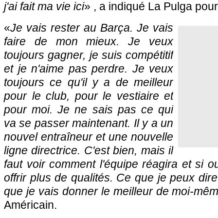
j'ai fait ma vie ici
» , a indiqué La Pulga pour
«
Je vais rester au Barça. Je vais
faire de mon mieux. Je veux
toujours gagner, je suis compétitif
et je n'aime pas perdre. Je veux
toujours ce qu'il y a de meilleur
pour le club, pour le vestiaire et
pour moi. Je ne sais pas ce qui
va se passer maintenant. Il y a un
nouvel entraîneur et une nouvelle
ligne directrice. C'est bien, mais il
faut voir comment l'équipe réagira et si 
offrir plus de qualités. Ce que je peux dire
que je vais donner le meilleur de moi-mê
Américain.