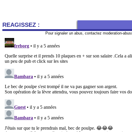
REAGISSEZ :
Pour signaler un abus, contactez
moderation-abus