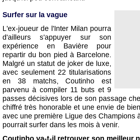
Surfer sur la vague
L'ex-joueur de l'Inter Milan pourra
d'ailleurs s'appuyer sur son
expérience en Bavière pour
repartir du bon pied à Barcelone.
Malgré un statut de joker de luxe,
avec seulement 22 titularisations
en 38 matchs, Coutinho est
parvenu à compiler 11 buts et 9
passes décisives lors de son passage che
chiffré très honorable et une envie de bien 
avec une première Ligue des Champions à la
pourrait surfer dans les mois à venir.
Coutinho va-t-il retrouver son meilleur 