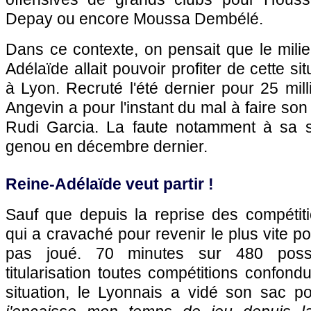
Depay ou encore Moussa Dembélé.
Dans ce contexte, on pensait que le milieu
Adélaïde allait pouvoir profiter de cette si
à Lyon. Recruté l'été dernier pour 25 mill
Angevin a pour l'instant du mal à faire son
Rudi Garcia. La faute notamment à sa s
genou en décembre dernier.
Reine-Adélaïde veut partir !
Sauf que depuis la reprise des compétiti
qui a cravaché pour revenir le plus vite p
pas joué. 70 minutes sur 480 poss
titularisation toutes compétitions confond
situation, le Lyonnais a vidé son sac 