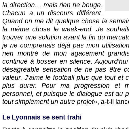
la direction… mais rien ne bouge.
Chacun a un discours différent.
Quand on me dit quelque chose la semaine
la même chose le week-end. Je souhait
trouver une solution avant la fin du merca
je ne comprenais déjà pas mon utilisation 
rien montré de mon agacement grandissa
continué à bosser en silence. Aujourd'hui 
désagréable sensation de ne pas être c
valeur. J'aime le football plus que tout et 
plus durer. Pour ma progression et 
personnel, et puisque le dialogue est au p
tout simplement un autre projet
», a-t-il lanc
Le Lyonnais se sent trahi