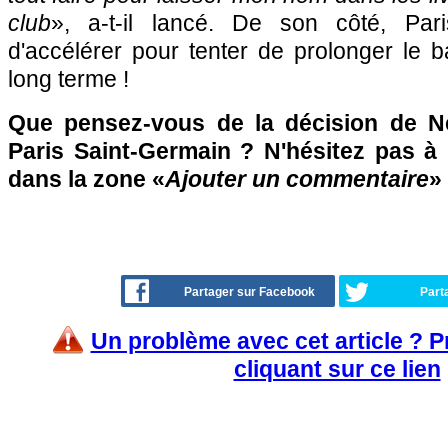
club
», a-t-il lancé. De son côté, Par
d'accélérer pour tenter de prolonger le 
long terme !
Que pensez-vous de la décision de N
Paris Saint-Germain ? N'hésitez pas à 
dans la zone «
Ajouter un commentaire
»
Partager sur Facebook
Part
Un problème avec cet article ? 
cliquant sur ce lien