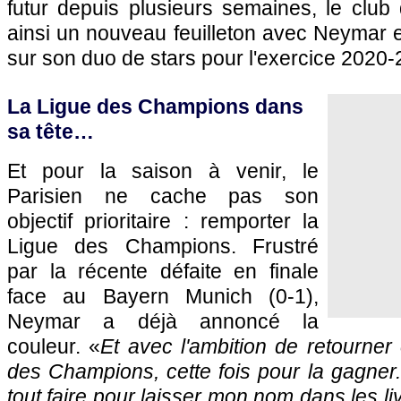
futur depuis plusieurs semaines, le club d
ainsi un nouveau feuilleton avec Neymar 
sur son duo de stars pour l'exercice 2020-
La Ligue des Champions dans
sa tête…
Et pour la saison à venir, le
Parisien ne cache pas son
objectif prioritaire : remporter la
Ligue des Champions. Frustré
par la récente défaite en finale
face au Bayern Munich (0-1),
Neymar a déjà annoncé la
couleur. «
Et avec l'ambition de retourner 
des Champions, cette fois pour la gagner.
tout faire pour laisser mon nom dans les li