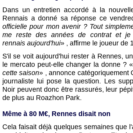
Dans un entretien accordé à la nouvelle
Rennais a donné sa réponse ce vendredi
officielle pour mon avenir ? Tout simplemen
me reste des années de contrat et je 
rennais aujourd'hui
» , affirme le joueur de 
S'il se voit aujourd'hui rester à Rennes, u
le mercato peut-elle changer la donne ? «
cette saison
» , annonce catégoriquement 
journaliste lui pose la question. Les su
Noir peuvent donc être rassurés, leur pépi
de plus au Roazhon Park.
Même à 80 M€, Rennes disait non
Cela faisait déjà quelques semaines que 