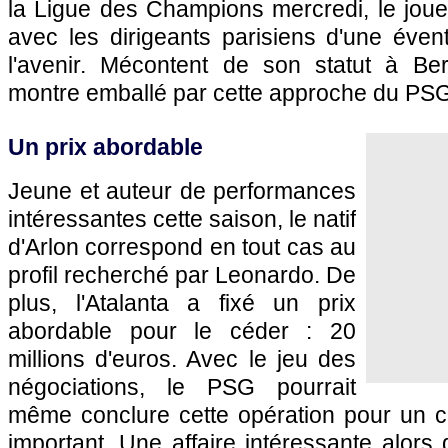
la Ligue des Champions mercredi, le joue
avec les dirigeants parisiens d'une évent
l'avenir. Mécontent de son statut à B
montre emballé par cette approche du PSG
Un prix abordable
Jeune et auteur de performances
intéressantes cette saison, le natif
d'Arlon correspond en tout cas au
profil recherché par Leonardo. De
plus, l'Atalanta a fixé un prix
abordable pour le céder : 20
millions d'euros. Avec le jeu des
négociations, le PSG pourrait
même conclure cette opération pour un 
important. Une affaire intéressante alors 