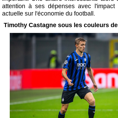
attention à ses dépenses avec l'impact d
actuelle sur l'économie du football.
Timothy Castagne sous les couleurs de