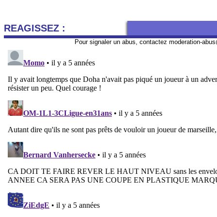
REAGISSEZ :
Pour signaler un abus, contactez
moderation-abus