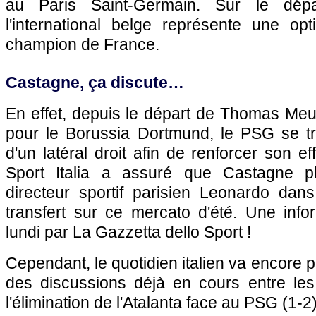
au Paris Saint-Germain. Sur le dépar
l'international belge représente une opt
champion de France.
Castagne, ça discute…
En effet, depuis le départ de Thomas Meun
pour le Borussia Dortmund, le PSG se t
d'un latéral droit afin de renforcer son e
Sport Italia a assuré que Castagne p
directeur sportif parisien Leonardo dans
transfert sur ce mercato d'été. Une info
lundi par La Gazzetta dello Sport !
Cependant, le quotidien italien va encore 
des discussions déjà en cours entre les
l'élimination de l'Atalanta face au PSG (1-2