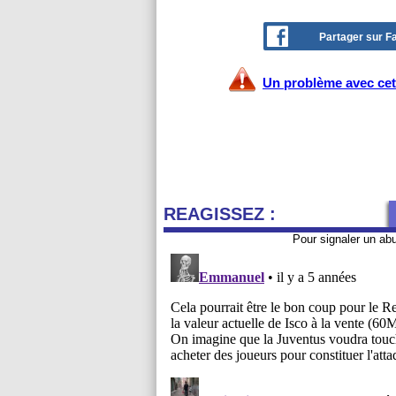
Partager sur 
Un problème avec cet 
REAGISSEZ :
Pour signaler un ab