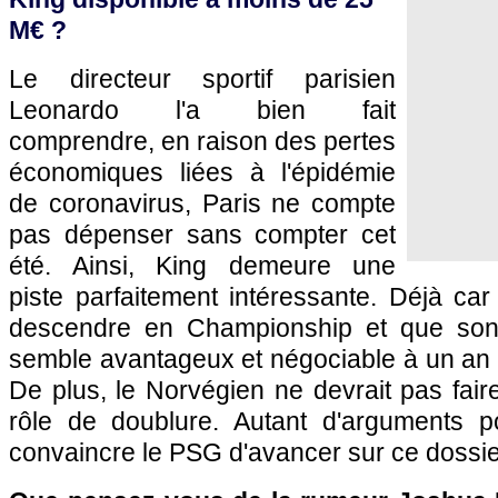
M€ ?
Le directeur sportif parisien
Leonardo l'a bien fait
comprendre, en raison des pertes
économiques liées à l'épidémie
de coronavirus, Paris ne compte
pas dépenser sans compter cet
été. Ainsi, King demeure une
piste parfaitement intéressante. Déjà ca
descendre en Championship et que son 
semble avantageux et négociable à un an 
De plus, le Norvégien ne devrait pas fai
rôle de doublure. Autant d'arguments pos
convaincre le PSG d'avancer sur ce dossie