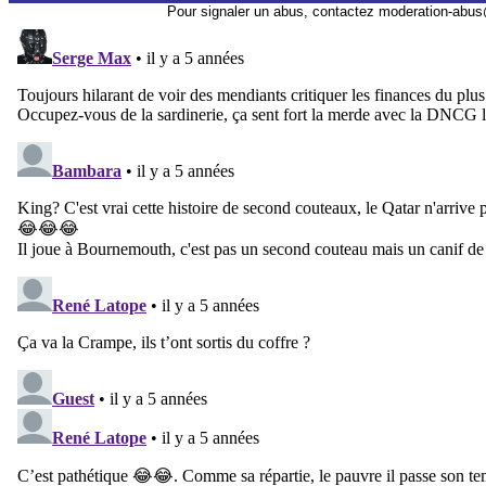
Pour signaler un abus, contactez
moderation-abus