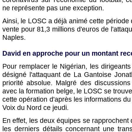
ne représente pas une exception.
Ainsi, le LOSC a déjà animé cette période 
vente pour 81,3 millions d'euros de l'atta
Naples.
David en approche pour un montant reco
Pour remplacer le Nigérian, les dirigeants 
désigné l'attaquant de La Gantoise Jon
priorité absolue. Malgré des discussions
avec la formation belge, le LOSC se trouv
cette opération d'après les informations du
Voix du Nord ce jeudi.
En effet, les deux équipes se rapprochent 
les derniers détails concernant une tran