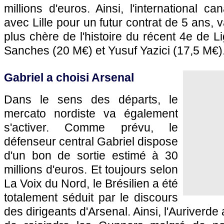
millions d'euros. Ainsi, l'international c
avec Lille pour un futur contrat de 5 ans, v
plus chère de l'histoire du récent 4e de 
Sanches (20 M€) et Yusuf Yazici (17,5 M€)
Gabriel a choisi Arsenal
Dans le sens des départs, le
mercato nordiste va également
s'activer. Comme prévu, le
défenseur central Gabriel dispose
d'un bon de sortie estimé à 30
millions d'euros. Et toujours selon
La Voix du Nord, le Brésilien a été
totalement séduit par le discours
des dirigeants d'Arsenal. Ainsi, l'Auriverde 