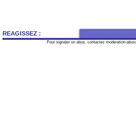
REAGISSEZ :
Pour signaler un abus, contactez
moderation-abus