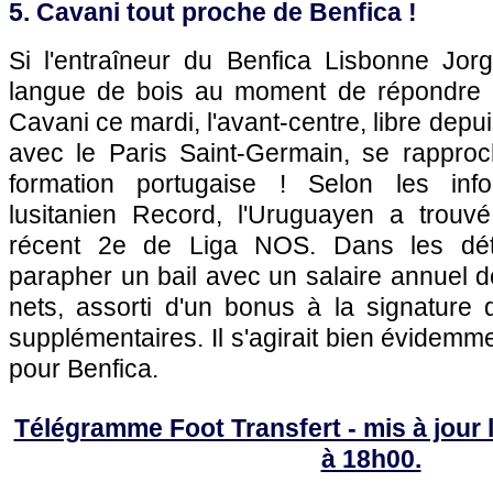
5. Cavani tout proche de Benfica !
Si l'entraîneur du Benfica Lisbonne Jo
langue de bois au moment de répondre 
Cavani ce mardi, l'avant-centre, libre depui
avec le Paris Saint-Germain, se rapproc
formation portugaise ! Selon les inf
lusitanien Record, l'Uruguayen a trouv
récent 2e de Liga NOS. Dans les déta
parapher un bail avec un salaire annuel de
nets, assorti d'un bonus à la signature 
supplémentaires. Il s'agirait bien évidem
pour Benfica.
Télégramme Foot Transfert - mis à jour 
à 18h00.