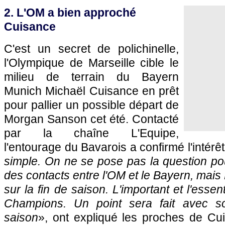
2. L'OM a bien approché
Cuisance
C'est un secret de polichinelle,
l'Olympique de Marseille cible le
milieu de terrain du Bayern
Munich Michaël Cuisance en prêt
pour pallier un possible départ de
Morgan Sanson cet été. Contacté
par la chaîne L'Equipe,
l'entourage du Bavarois a confirmé l'intérê
simple. On ne se pose pas la question pour 
des contacts entre l'OM et le Bayern, mais
sur la fin de saison. L'important et l'essen
Champions. Un point sera fait avec s
saison
», ont expliqué les proches de Cui