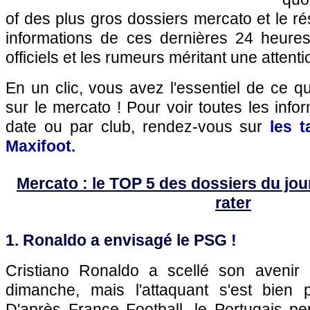
of des plus gros dossiers mercato et le r
informations de ces dernières 24 heures,
officiels et les rumeurs méritant une attenti
En un clic, vous avez l'essentiel de ce 
sur le mercato ! Pour voir toutes les info
date ou par club, rendez-vous sur
les 
Maxifoot.
Mercato : le TOP 5 des dossiers du jour 
rater
1. Ronaldo a envisagé le PSG !
Cristiano Ronaldo a scellé son avenir 
dimanche, mais l'attaquant s'est bien 
D'après France Football, le Portugais pe