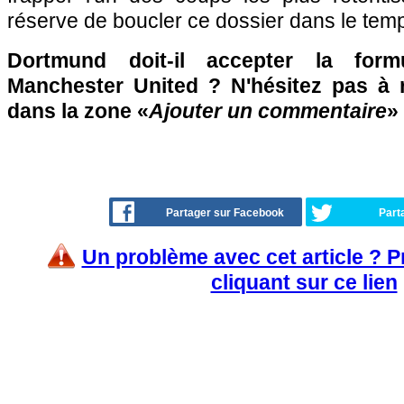
réserve de boucler ce dossier dans le temp
Dortmund doit-il accepter la for
Manchester United ? N'hésitez pas à r
dans la zone «
Ajouter un commentaire
»
Partager sur Facebook
Part
Un problème avec cet article ? 
cliquant sur ce lien