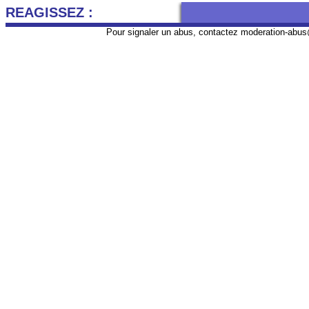
REAGISSEZ :
Pour signaler un abus, contactez
moderation-abus