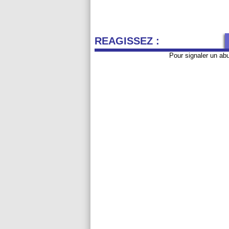
REAGISSEZ :
Pour signaler un ab