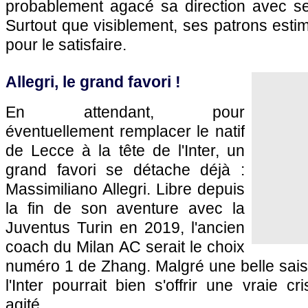
probablement agacé sa direction avec s
Surtout que visiblement, ses patrons estimen
pour le satisfaire.
Allegri, le grand favori !
En attendant, pour
éventuellement remplacer le natif
de Lecce à la tête de l'Inter, un
grand favori se détache déjà :
Massimiliano Allegri. Libre depuis
la fin de son aventure avec la
Juventus Turin en 2019, l'ancien
coach du Milan AC serait le choix
numéro 1 de Zhang. Malgré une belle saison
l'Inter pourrait bien s'offrir une vraie c
agité…