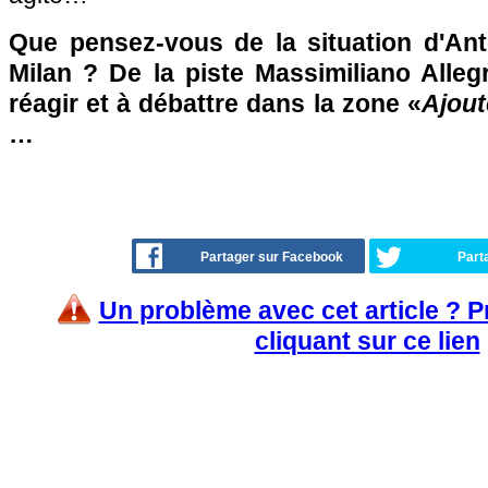
Que pensez-vous de la situation d'Anto
Milan ? De la piste Massimiliano Alleg
réagir et à débattre dans la zone «
Ajout
…
Partager sur Facebook
Part
Un problème avec cet article ? 
cliquant sur ce lien