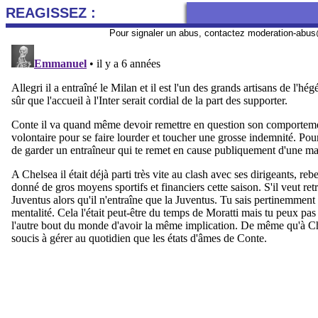
REAGISSEZ :
Pour signaler un abus, contactez
moderation-abus