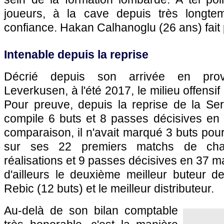
joueurs, à la cave depuis très longtem
confiance. Hakan Calhanoglu (26 ans) fait 
Intenable depuis la reprise
Décrié depuis son arrivée en pro
Leverkusen, à l'été 2017, le milieu offensif
Pour preuve, depuis la reprise de la Seri
compile 6 buts et 8 passes décisives en 
comparaison, il n'avait marqué 3 buts pou
sur ses 22 premiers matchs de cha
réalisations et 9 passes décisives en 37 m
d'ailleurs le deuxième meilleur buteur d
Rebic (12 buts) et le meilleur distributeur.
Au-delà de son bilan comptable