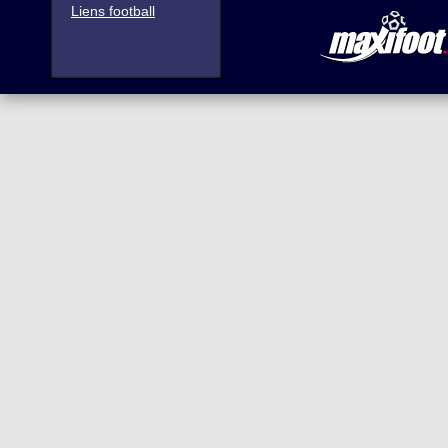
Liens football