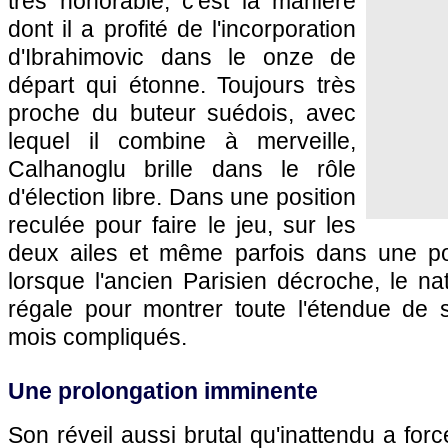
très honorable, c'est la manière
dont il a profité de l'incorporation
d'Ibrahimovic dans le onze de
départ qui étonne. Toujours très
proche du buteur suédois, avec
lequel il combine à merveille,
Calhanoglu brille dans le rôle
d'élection libre. Dans une position
reculée pour faire le jeu, sur les
deux ailes et même parfois dans une pos
lorsque l'ancien Parisien décroche, le n
régale pour montrer toute l'étendue de 
mois compliqués.
Une prolongation imminente
Son réveil aussi brutal qu'inattendu a for