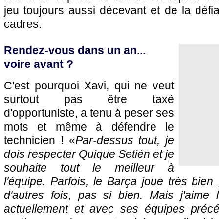
jeu toujours aussi décevant et de la défi
cadres.
Rendez-vous dans un an...
voire avant ?
C'est pourquoi Xavi, qui ne veut
surtout pas être taxé
d'opportuniste, a tenu à peser ses
mots et même à défendre le
technicien ! «
Par-dessus tout, je
dois respecter Quique Setién et je
souhaite tout le meilleur à
l'équipe. Parfois, le Barça joue très bien ;
d'autres fois, pas si bien. Mais j'aime 
actuellement et avec ses équipes précé