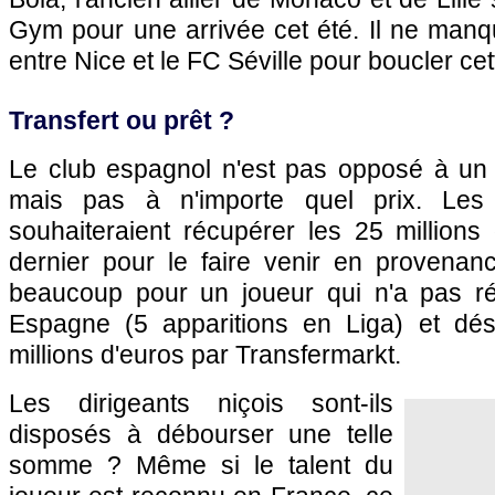
Gym pour une arrivée cet été. Il ne manq
entre Nice et le FC Séville pour boucler cett
Transfert ou prêt ?
Le club espagnol n'est pas opposé à un 
mais pas à n'importe quel prix. Les d
souhaiteraient récupérer les 25 millions d
dernier pour le faire venir en provena
beaucoup pour un joueur qui n'a pas ré
Espagne (5 apparitions en Liga) et dé
millions d'euros par Transfermarkt.
Les dirigeants niçois sont-ils
disposés à débourser une telle
somme ? Même si le talent du