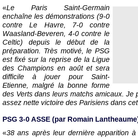
«
Le Paris Saint-Germain
enchaîne les démonstrations (9-0
contre Le Havre, 7-0 contre
Waasland-Beveren, 4-0 contre le
Celtic) depuis le début de la
préparation. Très motivé, le PSG
est fixé sur la reprise de la Ligue
des Champions en août et sera
difficile à jouer pour Saint-
Etienne, malgré la bonne forme
des Verts dans leurs matchs amicaux. Je 
assez nette victoire des Parisiens dans cett
PSG 3-0 ASSE (par Romain Lantheaume
«
38 ans après leur dernière apparition à 