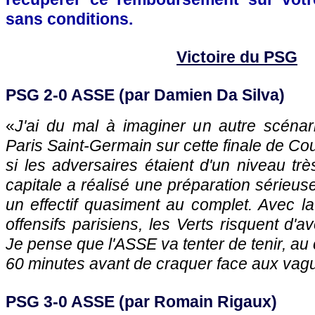
sans conditions.
Victoire du PSG
PSG 2-0 ASSE (par Damien Da Silva)
«
J'ai du mal à imaginer un autre scénari
Paris Saint-Germain sur cette finale de 
si les adversaires étaient d'un niveau très
capitale a réalisé une préparation sérieus
un effectif quasiment au complet. Avec l
offensifs parisiens, les Verts risquent d'av
Je pense que l'ASSE va tenter de tenir, au
60 minutes avant de craquer face aux va
PSG 3-0 ASSE (par Romain Rigaux)