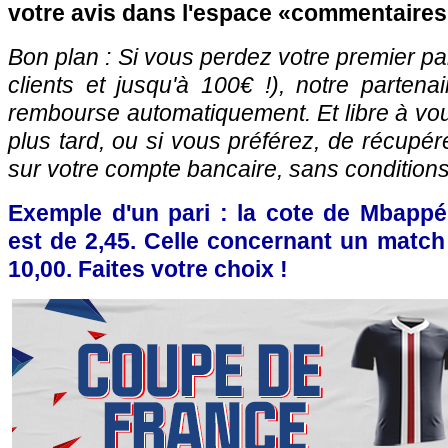
votre avis dans l'espace «commentaire
Bon plan : Si vous perdez votre premier pa
clients et jusqu'à 100€ !), notre parten
rembourse automatiquement. Et libre à vou
plus tard, ou si vous préférez, de récup
sur votre compte bancaire, sans conditions
Exemple d'un pari : la cote de Mbapp
est de 2,45. Celle concernant un match
10,00. Faites votre choix !