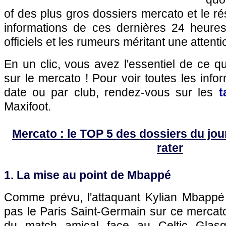
of des plus gros dossiers mercato et le r
informations de ces dernières 24 heures,
officiels et les rumeurs méritant une attenti
En un clic, vous avez l'essentiel de ce 
sur le mercato ! Pour voir toutes les info
date ou par club, rendez-vous sur les
t
Maxifoot.
Mercato : le TOP 5 des dossiers du jour 
rater
1. La mise au point de Mbappé
Comme prévu, l'attaquant Kylian Mbappé 
pas le Paris Saint-Germain sur ce mercato
du match amical face au Celtic Glasg