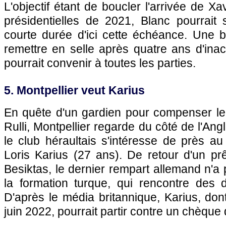
L'objectif étant de boucler l'arrivée de Xa
présidentielles de 2021, Blanc pourrait 
courte durée d'ici cette échéance. Une
remettre en selle après quatre ans d'inact
pourrait convenir à toutes les parties.
5. Montpellier veut Karius
En quête d'un gardien pour compenser l
Rulli, Montpellier regarde du côté de l'Ang
le club héraultais s'intéresse de près au 
Loris Karius (27 ans). De retour d'un p
Besiktas, le dernier rempart allemand n'a
la formation turque, qui rencontre des dif
D'après le média britannique, Karius, dont
juin 2022, pourrait partir contre un chèque 