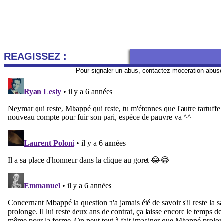
REAGISSEZ :
Pour signaler un abus, contactez
moderation-abus