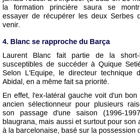
la formation princière saura se mont
essayer de récupérer les deux Serbes 
venir.
4. Blanc se rapproche du Barça
Laurent Blanc fait partie de la short-
susceptibles de succéder à Quique Seti
Selon L'Equipe, le directeur technique d
Abidal, en a même fait sa priorité.
En effet, l'ex-latéral gauche voit d'un bo
ancien sélectionneur pour plusieurs rais
son passage d'une saison (1996-199
blaugrana, mais aussi et surtout pour son 
à la barcelonaise, basé sur la possession d