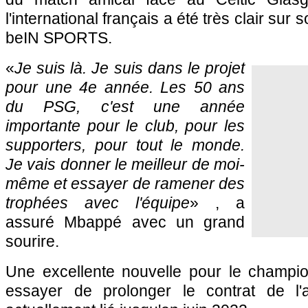
l'international français a été très clair sur
beIN SPORTS.
«
Je suis là. Je suis dans le projet
pour une 4e année. Les 50 ans
du PSG, c'est une année
importante pour le club, pour les
supporters, pour tout le monde.
Je vais donner le meilleur de moi-
même et essayer de ramener des
trophées avec l'équipe
» , a
assuré Mbappé avec un grand
sourire.
Une excellente nouvelle pour le champi
essayer de prolonger le contrat de l