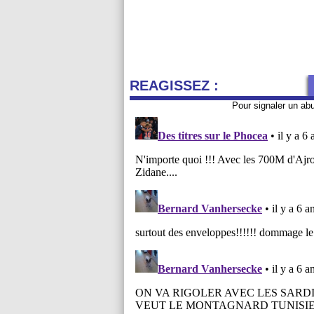
REAGISSEZ :
Pour signaler un ab