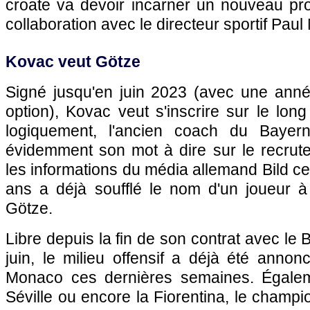
croate va devoir incarner un nouveau pro
collaboration avec le directeur sportif Paul 
Kovac veut Götze
Signé jusqu'en juin 2023 (avec une ann
option), Kovac veut s'inscrire sur le lo
logiquement, l'ancien coach du Bayer
évidemment son mot à dire sur le recrute
les informations du média allemand Bild ce
ans a déjà soufflé le nom d'un joueur à 
Götze.
Libre depuis la fin de son contrat avec le
juin, le milieu offensif a déjà été anno
Monaco ces dernières semaines. Égalem
Séville ou encore la Fiorentina, le cham