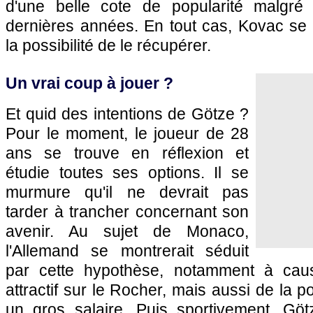
d'une belle cote de popularité malgré 
dernières années. En tout cas, Kovac se 
la possibilité de le récupérer.
Un vrai coup à jouer ?
Et quid des intentions de Götze ?
Pour le moment, le joueur de 28
ans se trouve en réflexion et
étudie toutes ses options. Il se
murmure qu'il ne devrait pas
tarder à trancher concernant son
avenir. Au sujet de Monaco,
l'Allemand se montrerait séduit
par cette hypothèse, notamment à cau
attractif sur le Rocher, mais aussi de la po
un gros salaire. Puis sportivement, Göt