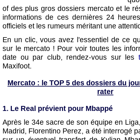
of des plus gros dossiers mercato et le r
informations de ces dernières 24 heures,
officiels et les rumeurs méritant une attenti
En un clic, vous avez l'essentiel de ce 
sur le mercato ! Pour voir toutes les info
date ou par club, rendez-vous sur les
Maxifoot.
Mercato : le TOP 5 des dossiers du jour 
rater
1. Le Real prévient pour Mbappé
Après le 34e sacre de son équipe en Liga,
Madrid, Florentino Perez, a été interrogé 
sur un éventuel transfert de Kylian Mb