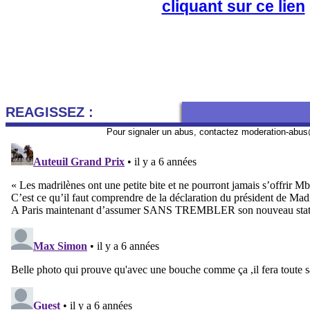
cliquant sur ce lien
REAGISSEZ :
Pour signaler un abus, contactez
moderation-abus