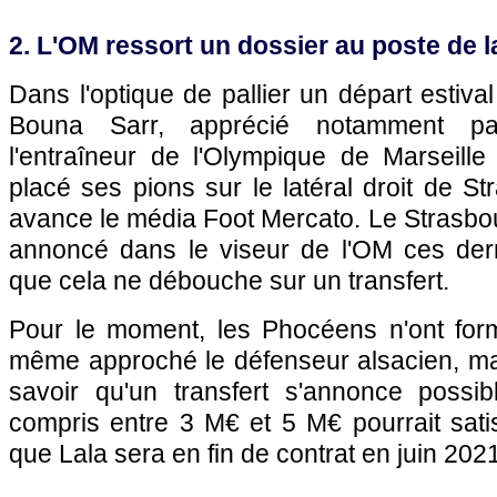
2. L'OM ressort un dossier au poste de la
Dans l'optique de pallier un départ estiva
Bouna Sarr, apprécié notamment par 
l'entraîneur de l'Olympique de Marseille
placé ses pions sur le latéral droit de S
avance le média Foot Mercato. Le Strasbo
annoncé dans le viseur de l'OM ces der
que cela ne débouche sur un transfert.
Pour le moment, les Phocéens n'ont form
même approché le défenseur alsacien, mais
savoir qu'un transfert s'annonce possi
compris entre 3 M€ et 5 M€ pourrait sati
que Lala sera en fin de contrat en juin 2021.