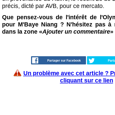
précis, dicté par AVB, pour ce mercato.
Que pensez-vous de l'intérêt de l'Oly
pour M'Baye Niang ? N'hésitez pas à r
dans la zone «
Ajouter un commentaire
»
Partager sur Facebook
Part
Un problème avec cet article ? 
cliquant sur ce lien