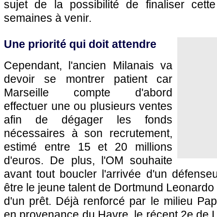
sujet de la possibilité de finaliser cet
semaines à venir.
Une priorité qui doit attendre
Cependant, l'ancien Milanais va
devoir se montrer patient car
Marseille compte d'abord
effectuer une ou plusieurs ventes
afin de dégager les fonds
nécessaires à son recrutement,
estimé entre 15 et 20 millions
d'euros. De plus, l'OM souhaite
avant tout boucler l'arrivée d'un défenseu
être le jeune talent de Dortmund Leonardo 
d'un prêt. Déjà renforcé par le milieu Pap
en provenance du Havre, le récent 2e de L