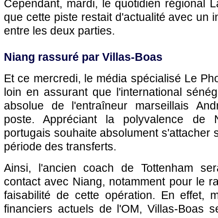
Cependant, mardi, le quotidien régional 
que cette piste restait d'actualité avec un 
entre les deux parties.
Niang rassuré par Villas-Boas
Et ce mercredi, le média spécialisé Le P
loin en assurant que l'international sénéga
absolue de l'entraîneur marseillais An
poste. Appréciant la polyvalence de N
portugais souhaite absolument s'attacher s
période des transferts.
Ainsi, l'ancien coach de Tottenham ser
contact avec Niang, notamment pour le ra
faisabilité de cette opération. En effet,
financiers actuels de l'OM, Villas-Boas 