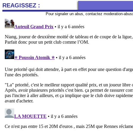
REAGISSEZ :
Pour signaler un abus, contactez
moderation-abus