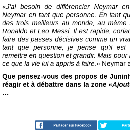
«
J'ai besoin de différencier Neymar en
Neymar en tant que personne. En tant que j
des trois meilleurs au monde, au même 
Ronaldo et Leo Messi. Il est rapide, coria
faire des passes décisives comme un vra
tant que personne, je pense qu'il est 
remettre en question et grandir. Mais pour l
ce que la vie lui a appris à faire.
» Neymar a
Que pensez-vous des propos de Juninh
réagir et à débattre dans la zone «
Ajout
…
Partager sur Facebook
Part