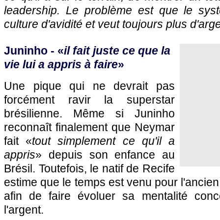
leadership. Le problème est que le sys
culture d'avidité et veut toujours plus d'arge
Juninho - «
il fait juste ce que la
vie lui a appris à faire
»
Une pique qui ne devrait pas
forcément ravir la superstar
brésilienne. Même si Juninho
reconnaît finalement que Neymar
fait «
tout simplement ce qu'il a
appris
» depuis son enfance au
Brésil. Toutefois, le natif de Recife
estime que le temps est venu pour l'ancien
afin de faire évoluer sa mentalité con
l'argent.