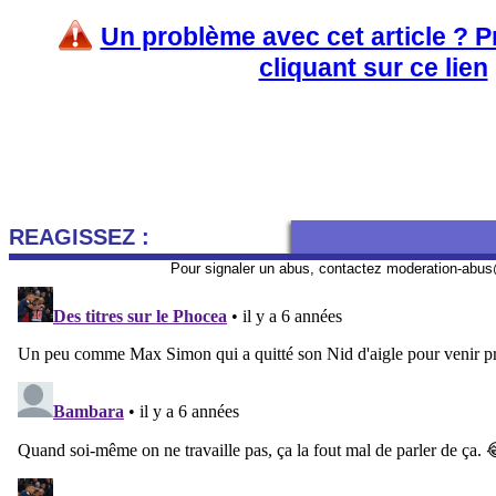
Un problème avec cet article ? 
cliquant sur ce lien
REAGISSEZ :
Pour signaler un abus, contactez
moderation-abus