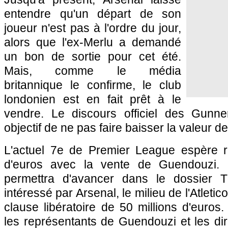
entendre qu'un départ de son
joueur n'est pas à l'ordre du jour,
alors que l'ex-Merlu a demandé
un bon de sortie pour cet été.
Mais, comme le média
britannique le confirme, le club
londonien est en fait prêt à le
vendre. Le discours officiel des Gunne
objectif de ne pas faire baisser la valeur d
L'actuel 7e de Premier League espère r
d'euros avec la vente de Guendouzi.
permettra d'avancer dans le dossier 
intéressé par Arsenal, le milieu de l'Atlet
clause libératoire de 50 millions d'euros
les représentants de Guendouzi et les dir