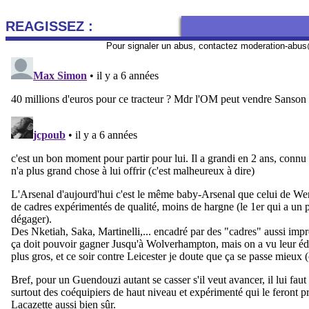
REAGISSEZ :
Pour signaler un abus, contactez
moderation-abus