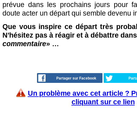
prévue dans les prochains jours pour fai
doute acter un départ qui semble devenu in
Que vous inspire ce départ très prob
N'hésitez pas à réagir et à débattre dans
commentaire
» …
Partager sur Facebook
Part
Un problème avec cet article ? 
cliquant sur ce lien