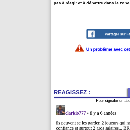
pas à réagir et à débattre dans la zone
Partager sur 
Un problème avec cet 
REAGISSEZ :
Pour signaler un ab