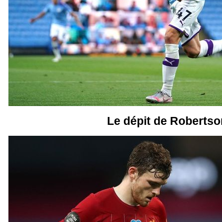
Le dépit de Robertso