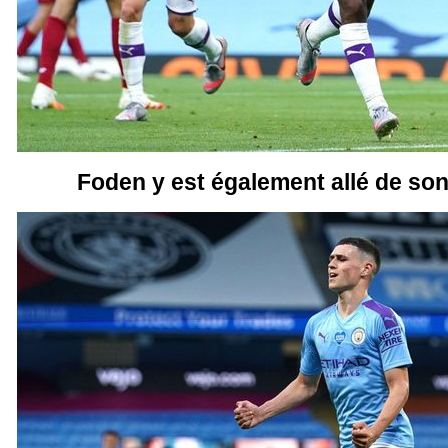
Foden y est également allé de son 