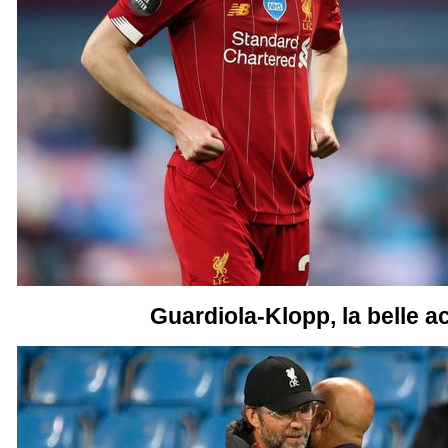
Guardiola-Klopp, la belle a