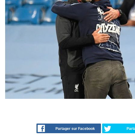
Partager sur Facebook
Part