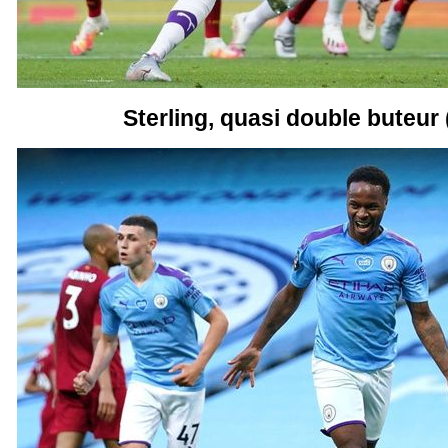
Sterling, quasi double buteur 