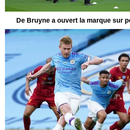
De Bruyne a ouvert la marque sur pe