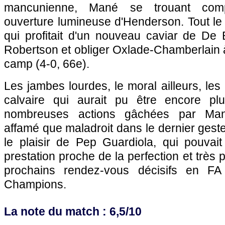
mancunienne, Mané se trouant com
ouverture lumineuse d'Henderson. Tout le c
qui profitait d'un nouveau caviar de De 
Robertson et obliger Oxlade-Chamberlain 
camp (4-0, 66e).
Les jambes lourdes, le moral ailleurs, les
calvaire qui aurait pu être encore pl
nombreuses actions gâchées par Manc
affamé que maladroit dans le dernier gest
le plaisir de Pep Guardiola, qui pouvait 
prestation proche de la perfection et très
prochains rendez-vous décisifs en F
Champions.
La note du match : 6,5/10