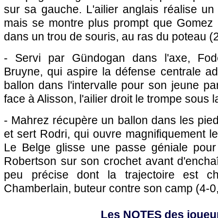
sur sa gauche. L'ailier anglais réalise un
mais se montre plus prompt que Gomez p
dans un trou de souris, au ras du poteau (2
- Servi par Gündogan dans l'axe, Fod
Bruyne, qui aspire la défense centrale ad
ballon dans l'intervalle pour son jeune pa
face à Alisson, l'ailier droit le trompe sous 
- Mahrez récupère un ballon dans les pie
et sert Rodri, qui ouvre magnifiquement l
Le Belge glisse une passe géniale pour S
Robertson sur son crochet avant d'encha
peu précise dont la trajectoire est 
Chamberlain, buteur contre son camp (4-0,
Les NOTES des joueu