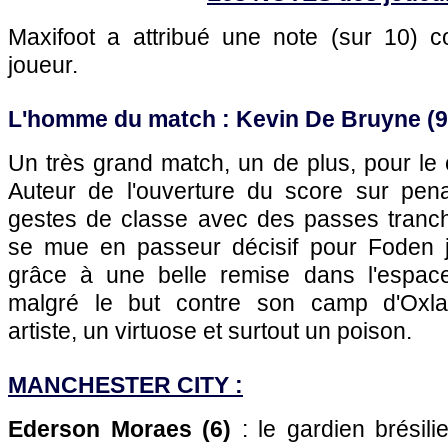
Maxifoot a attribué une note (sur 10)
joueur.
L'homme du match : Kevin De Bruyne (9
Un très grand match, un de plus, pour le
Auteur de l'ouverture du score sur penalt
gestes de classe avec des passes trancha
se mue en passeur décisif pour Foden j
grâce à une belle remise dans l'espace
malgré le but contre son camp d'Oxla
artiste, un virtuose et surtout un poison.
MANCHESTER CITY :
Ederson Moraes (6)
: le gardien brésili