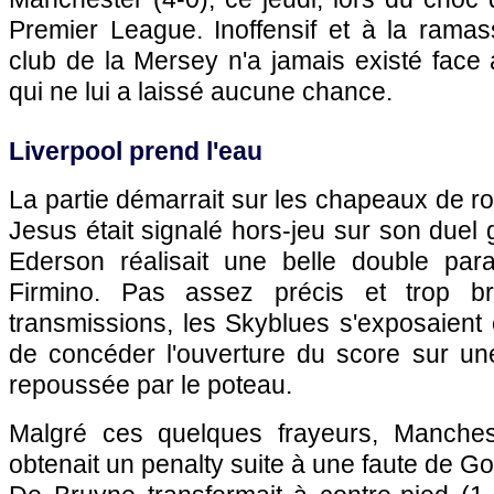
Premier League. Inoffensif et à la ramas
club de la Mersey n'a jamais existé face
qui ne lui a laissé aucune chance.
Liverpool prend l'eau
La partie démarrait sur les chapeaux de ro
Jesus était signalé hors-jeu sur son duel 
Ederson réalisait une belle double par
Firmino. Pas assez précis et trop br
transmissions, les Skyblues s'exposaient
de concéder l'ouverture du score sur u
repoussée par le poteau.
Malgré ces quelques frayeurs, Manchest
obtenait un penalty suite à une faute de G