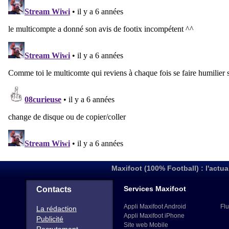
Maxifoot (100% Football) : l'actua
Services Maxifoot
Contacts
Appli Maxifoot Android
Flu
La rédaction
Appli Maxifoot iPhone
Publicité
Site web Mobile