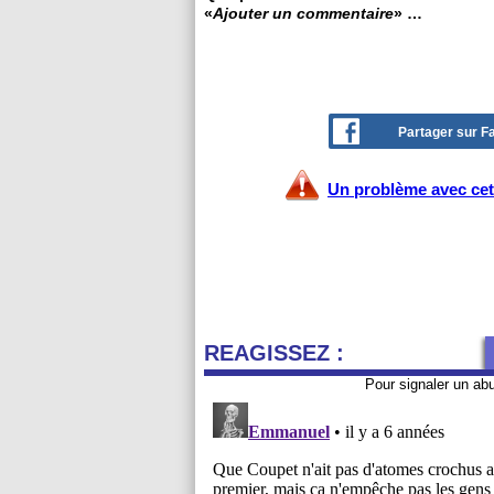
«
Ajouter un commentaire
» …
Partager sur 
Un problème avec cet 
REAGISSEZ :
Pour signaler un ab