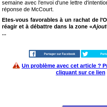
semaine avec l'envoi d'une lettre d'intentio
réponse de McCourt.
Etes-vous favorables à un rachat de l'
réagir et à débattre dans la zone «
Ajout
...
Partager sur Facebook
Part
Un problème avec cet article ? 
cliquant sur ce lien