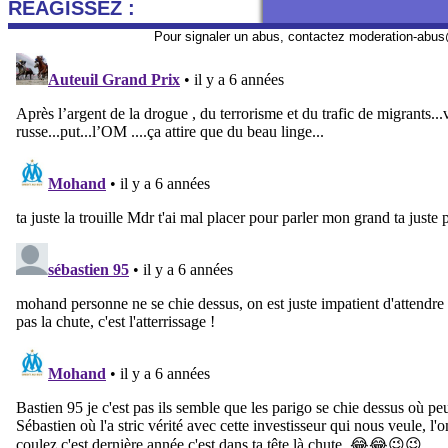
REAGISSEZ :
Pour signaler un abus, contactez
moderation-abus