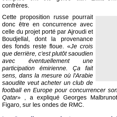
confrères.
Cette proposition russe pourrait
donc être en concurrence avec
celle du projet porté par Ajroudi et
Boudjellal, dont la provenance
des fonds reste floue. «
Je crois
que derrière, c'est plutôt saoudien
avec éventuellement une
participation émirienne. Ça fait
sens, dans la mesure où l'Arabie
saoudite veut acheter un club de
football en Europe pour concurrencer son
Qatar
» , a expliqué Georges Malbrunot
Figaro, sur les ondes de RMC.