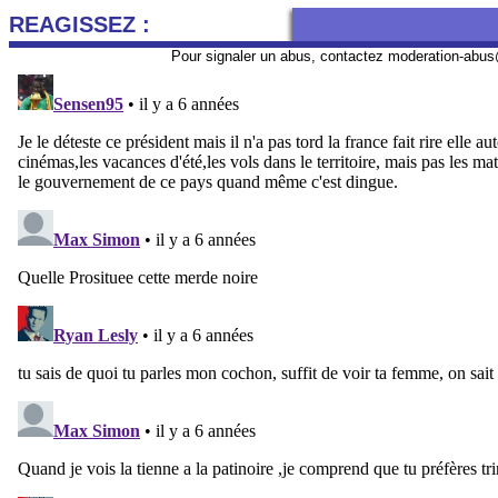
REAGISSEZ :
Pour signaler un abus, contactez
moderation-abus