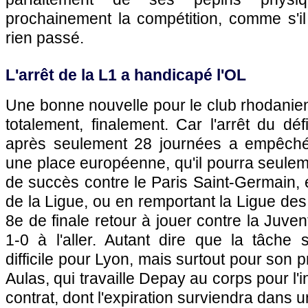
prochainement la compétition, comme s'il
rien passé.
L'arrêt de la L1 a handicapé l'OL
Une bonne nouvelle pour le club rhodanien,
totalement, finalement. Car l'arrêt du déf
après seulement 28 journées a empêché 
une place européenne, qu'il pourra seule
de succès contre le Paris Saint-Germain, 
de la Ligue, ou en remportant la Ligue d
8e de finale retour à jouer contre la Juve
1-0 à l'aller. Autant dire que la tâche
difficile pour Lyon, mais surtout pour son 
Aulas, qui travaille Depay au corps pour l'i
contrat, dont l'expiration surviendra dans u