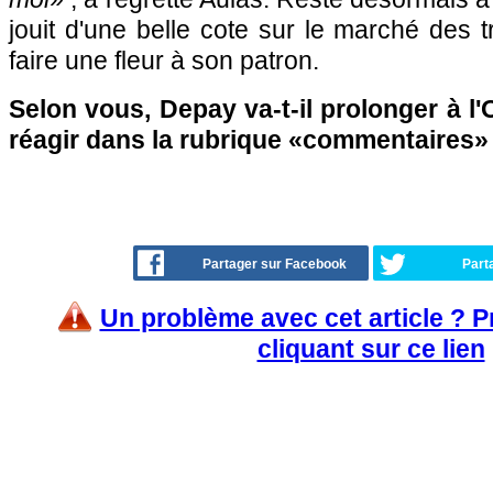
jouit d'une belle cote sur le marché des t
faire une fleur à son patron.
Selon vous, Depay va-t-il prolonger à l'
réagir dans la rubrique «commentaires» 
Partager sur Facebook
Part
Un problème avec cet article ? 
cliquant sur ce lien