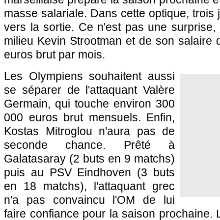
masse salariale. Dans cette optique, trois
vers la sortie. Ce n'est pas une surprise,
milieu Kevin Strootman et de son salaire 
euros brut par mois.
Les Olympiens souhaitent aussi
se séparer de l'attaquant Valère
Germain, qui touche environ 300
000 euros brut mensuels. Enfin,
Kostas Mitroglou n'aura pas de
seconde chance. Prêté à
Galatasaray (2 buts en 9 matchs)
puis au PSV Eindhoven (3 buts
en 18 matchs), l'attaquant grec
n'a pas convaincu l'OM de lui
faire confiance pour la saison prochaine.