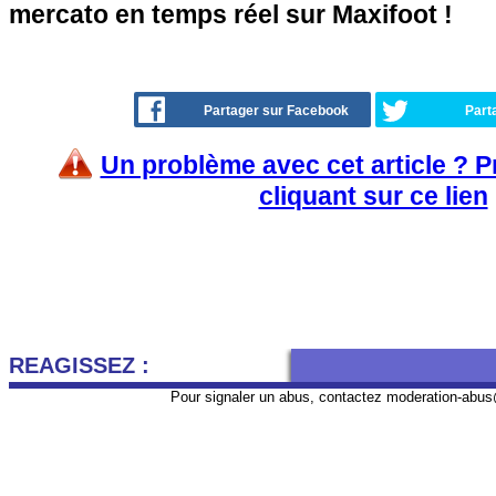
mercato en temps réel sur Maxifoot !
Partager sur Facebook
Part
Un problème avec cet article ? 
cliquant sur ce lien
REAGISSEZ :
Pour signaler un abus, contactez
moderation-abus