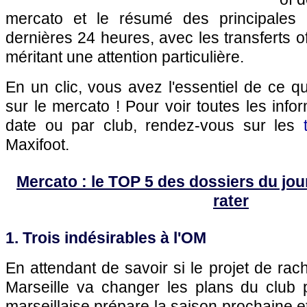
mercato et le résumé des principales 
dernières 24 heures, avec les transferts of
méritant une attention particulière.
En un clic, vous avez l'essentiel de ce 
sur le mercato ! Pour voir toutes les info
date ou par club, rendez-vous sur les
Maxifoot.
Mercato : le TOP 5 des dossiers du jour 
rater
1. Trois indésirables à l'OM
En attendant de savoir si le projet de rac
Marseille va changer les plans du club p
marseillaise prépare la saison prochaine e