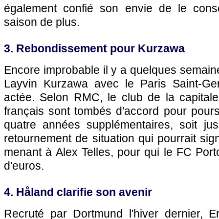
également confié son envie de le con
saison de plus.
3. Rebondissement pour Kurzawa
Encore improbable il y a quelques semaine
Layvin Kurzawa avec le Paris Saint-Ge
actée. Selon RMC, le club de la capitale
français sont tombés d'accord pour pours
quatre années supplémentaires, soit ju
retournement de situation qui pourrait signi
menant à Alex Telles, pour qui le FC Port
d'euros.
4. Håland clarifie son avenir
Recruté par Dortmund l'hiver dernier, E