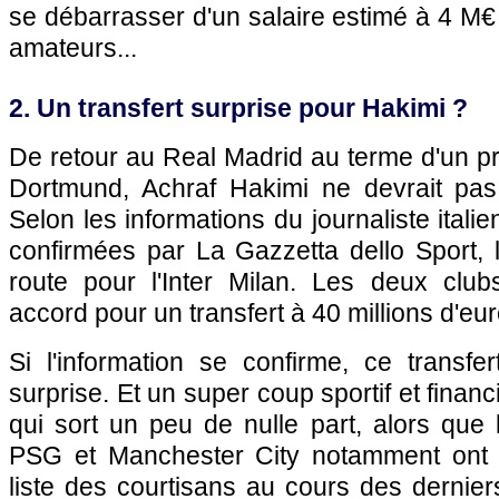
se débarrasser d'un salaire estimé à 4 M€ 
amateurs...
2. Un transfert surprise pour Hakimi ?
De retour au Real Madrid au terme d'un p
Dortmund, Achraf Hakimi ne devrait pas
Selon les informations du journaliste itali
confirmées par La Gazzetta dello Sport, le
route pour l'Inter Milan. Les deux clu
accord pour un transfert à 40 millions d'eur
Si l'information se confirme, ce transfe
surprise. Et un super coup sportif et financi
qui sort un peu de nulle part, alors que
PSG et Manchester City notamment ont 
liste des courtisans au cours des dernie