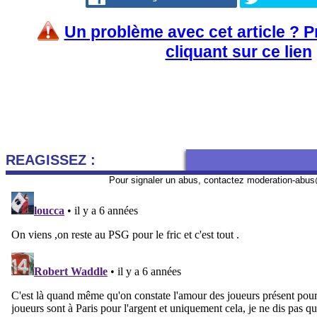
Un problème avec cet article ? 
cliquant sur ce lien
REAGISSEZ :
Pour signaler un abus, contactez
moderation-abus