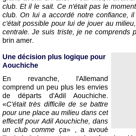
club. Et il le sait. Ce n'était pas le moment
club. On lui a accordé notre confiance, i
c'était possible pour lui de jouer au milie
centrale. Je suis triste, je ne comprends 
brin amer.
Une décision plus logique pour
Aouchiche
En revanche, l'Allemand
comprend un peu plus les envies
de départs d'Adil Aouchiche.
«
C'était très difficile de se battre
pour une place au milieu dans cet
effectif pour Adil Aouchiche, dans
un club comme ça
» , a avoué