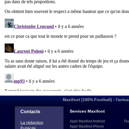
Maxifoot (100% Football) : l'actua
Services Maxifoot
Contacts
Appli Maxifoot Android
Flu
La rédaction
Appli Maxifoot iPhone
Publicité