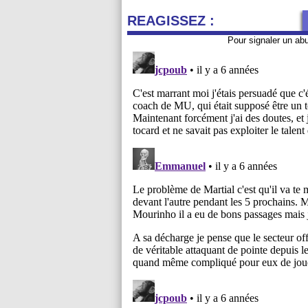
REAGISSEZ :
Pour signaler un ab