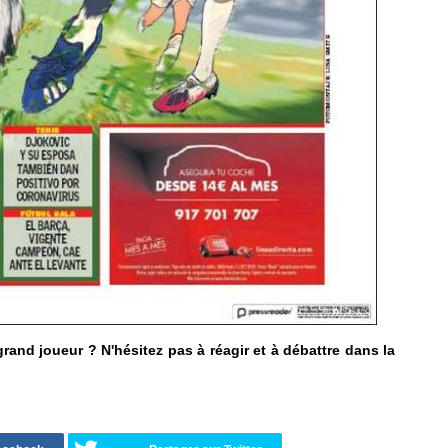
rand joueur ? N'hésitez pas à réagir et à débattre dans la