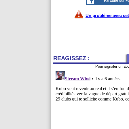
Partager sur 
Un problème avec cet 
REAGISSEZ :
Pour signaler un ab