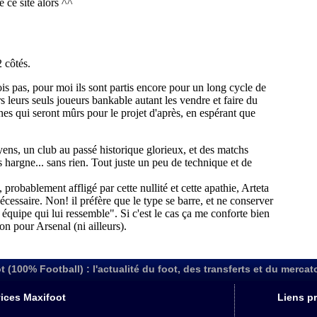
t (100% Football) : l'actualité du foot, des transferts et du mercat
ices Maxifoot
Liens pr