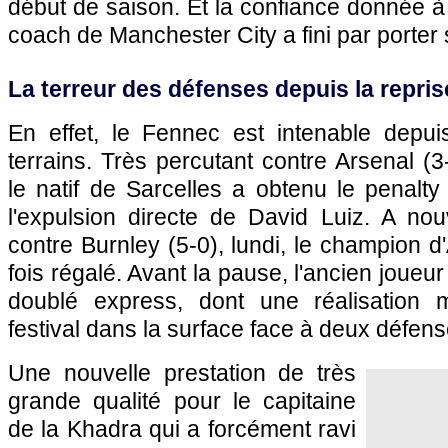
début de saison. Et la confiance donnée à l'
coach de Manchester City a fini par porter s
La terreur des défenses depuis la repris
En effet, le Fennec est intenable depui
terrains. Très percutant contre Arsenal (3
le natif de Sarcelles a obtenu le penalty
l'expulsion directe de David Luiz. A nou
contre Burnley (5-0), lundi, le champion d
fois régalé. Avant la pause, l'ancien joueur
doublé express, dont une réalisation 
festival dans la surface face à deux défens
Une nouvelle prestation de très
grande qualité pour le capitaine
de la Khadra qui a forcément ravi