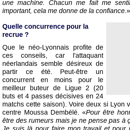
une machine. Chacun me fait me sentir
important, cela me donne de la confiance.
Quelle concurrence pour la
recrue ?
Que le néo-Lyonnais profite de
ces conseils, car l'attaquant
néerlandais semble désireux de
partir ce été. Peut-être un
concurrent en moins pour le
meilleur buteur de Ligue 2 (20
buts et 4 passes décisives en 24
matchs cette saison). Voire deux si Lyon 
centre Moussa Dembélé. «
Pour être honn
être des rumeurs mais je ne pense pas à 
Je suis là pour faire mon travail et pour