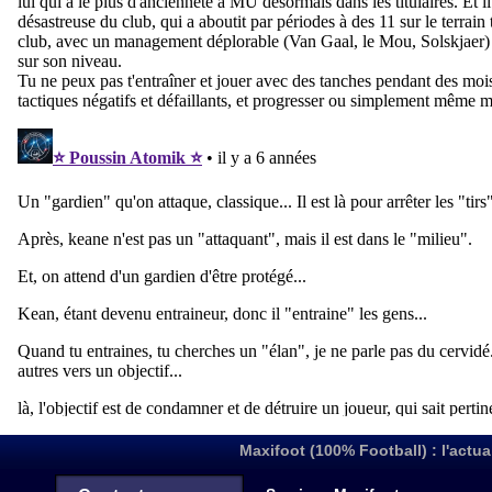
Maxifoot (100% Football) : l'actua