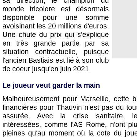
sa direction, le champion du
monde tricolore est désormais
disponible pour une somme
avoisinant les 20 millions d'euros.
Une chute du prix qui s'explique
en très grande partie par sa
situation contractuelle, puisque
l'ancien Bastiais est lié à son club
de coeur jusqu'en juin 2021.
Le joueur veut garder la main
Malheureusement pour Marseille, cette 
financières pour Thauvin n'est pas du to
assurée. Avec la crise sanitaire, le
intéressées, comme l'AS Rome, n'ont pl
pleines qu'au moment où la cote du joueu