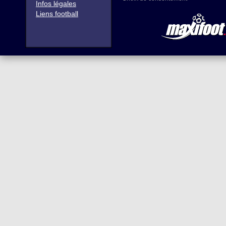
Infos légales
Liens football