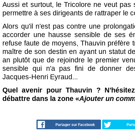
Aussi et surtout, le Tricolore ne veut pas 
permettre à ses dirigeants de rattraper le 
Alors qu'il n'est pas contre une prolongati
accorder une hausse sensible de ses é
refuse faute de moyens, Thauvin préfère t
maître de son destin en ayant un statut de
an plutôt que de rejoindre le premier ven
sensible qui n'a pas fini de donner d
Jacques-Henri Eyraud...
Quel avenir pour Thauvin ? N'hésitez
débattre dans la zone «
Ajouter un comm
Partager sur Facebook
Part