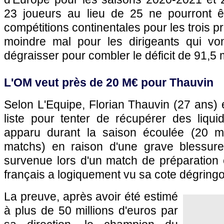
23 joueurs au lieu de 25 ne pourront êt
compétitions continentales pour les trois 
moindre mal pour les dirigeants qui vo
dégraisser pour combler le déficit de 91,5 m
L'OM veut près de 20 M€ pour Thauvin
Selon L'Equipe, Florian Thauvin (27 ans) e
liste pour tenter de récupérer des liqui
apparu durant la saison écoulée (20 m
matchs) en raison d'une grave blessure 
survenue lors d'un match de préparation en 
français a logiquement vu sa cote dégringo
La preuve, après avoir été estimé
à plus de 50 millions d'euros par