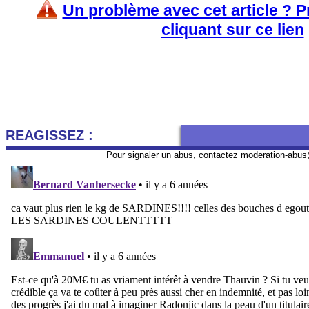
Un problème avec cet article ? 
cliquant sur ce lien
REAGISSEZ :
Pour signaler un abus, contactez
moderation-abus