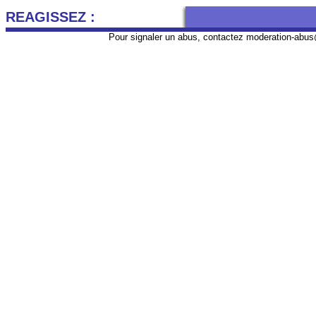
REAGISSEZ :
Pour signaler un abus, contactez
moderation-abus