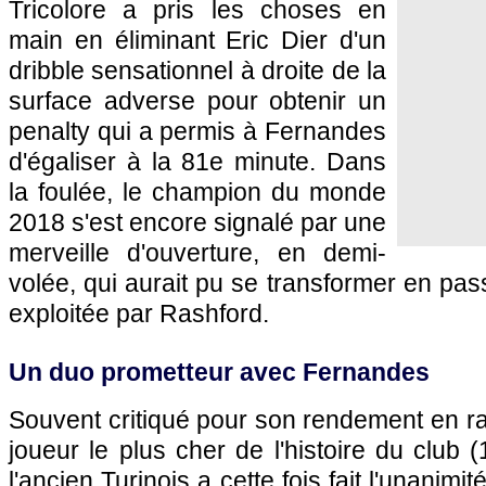
Tricolore a pris les choses en
main en éliminant Eric Dier d'un
dribble sensationnel à droite de la
surface adverse pour obtenir un
penalty qui a permis à Fernandes
d'égaliser à la 81e minute. Dans
la foulée, le champion du monde
2018 s'est encore signalé par une
merveille d'ouverture, en demi-
volée, qui aurait pu se transformer en pas
exploitée par Rashford.
Un duo prometteur avec Fernandes
Souvent critiqué pour son rendement en ra
joueur le plus cher de l'histoire du club (
l'ancien Turinois a cette fois fait l'unanimité