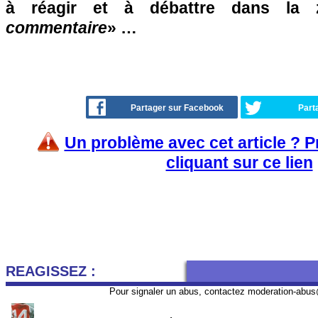
à réagir et à débattre dans la
commentaire
» …
Partager sur Facebook
Part
Un problème avec cet article ? 
cliquant sur ce lien
REAGISSEZ :
Pour signaler un abus, contactez
moderation-abus