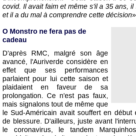
covid. Il avait faim et même s'il a 35 ans, i
et il a du mal à comprendre cette décision
»
O Monstro ne fera pas de
cadeau
D'après RMC, malgré son âge
avancé, l'Auriverde considère en
effet que ses performances
parlaient pour lui cette saison et
plaidaient en faveur de sa
prolongation. Ce n'est pas faux,
mais signalons tout de même que
le Sud-Américain avait souffert en début
de blessure. D'ailleurs, juste avant l'inte
le coronavirus, le tandem Marquinho