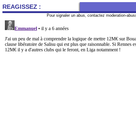
REAGISSEZ :
Pour signaler un abus, contactez
moderation-abus