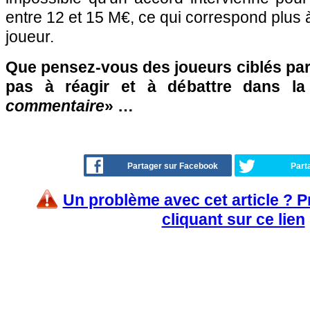
entre 12 et 15 M€, ce qui correspond plus à
joueur.
Que pensez-vous des joueurs ciblés par
pas à réagir et à débattre dans l
commentaire
» …
Partager sur Facebook
Part
Un problème avec cet article ? 
cliquant sur ce lien