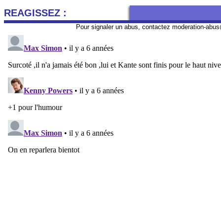
REAGISSEZ :
Pour signaler un abus, contactez
moderation-abus