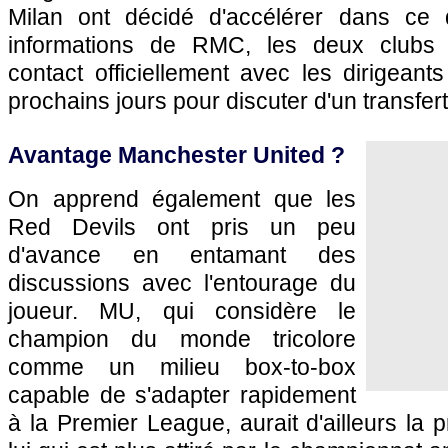
Milan ont décidé d'accélérer dans ce d
informations de RMC, les deux clubs 
contact officiellement avec les dirigean
prochains jours pour discuter d'un transfert
Avantage Manchester United ?
On apprend également que les
Red Devils ont pris un peu
d'avance en entamant des
discussions avec l'entourage du
joueur. MU, qui considère le
champion du monde tricolore
comme un milieu box-to-box
capable de s'adapter rapidement
à la Premier League, aurait d'ailleurs la 