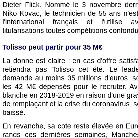
Dieter Flick. Nommé le 3 novembre dern
Niko Kovac, le technicien de 55 ans n'est
l'international français et l'utilise
titularisations toutes compétitions confond
Tolisso peut partir pour 35 M€
La donne est claire : en cas d'offre satis
retiendra pas Tolisso cet été. Le lead
demande au moins 35 millions d'euros, s
les 42 M€ dépensés pour le recruter. A
blanche en 2018-2019 en raison d'une grav
de remplaçant et la crise du coronavirus, 
baissé.
En revanche, sa cote reste élevée en Eur
rangs ces dernières semaines, Manchest