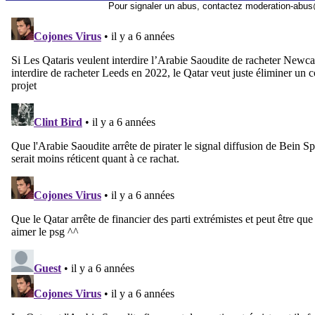
Pour signaler un abus, contactez
moderation-abus