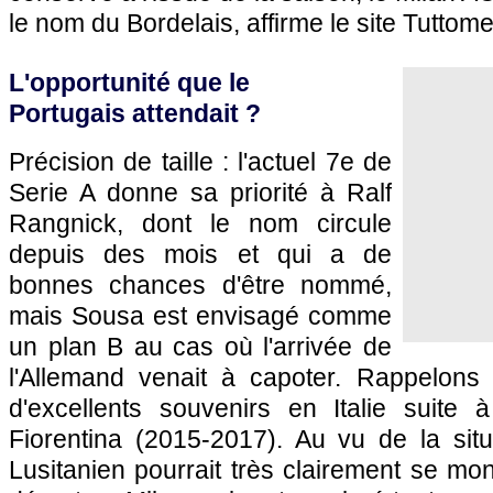
le nom du Bordelais, affirme le site Tuttom
L'opportunité que le
Portugais attendait ?
Précision de taille : l'actuel 7e de
Serie A donne sa priorité à Ralf
Rangnick, dont le nom circule
depuis des mois et qui a de
bonnes chances d'être nommé,
mais Sousa est envisagé comme
un plan B au cas où l'arrivée de
l'Allemand venait à capoter. Rappelons
d'excellents souvenirs en Italie suite
Fiorentina (2015-2017). Au vu de la situ
Lusitanien pourrait très clairement se mon