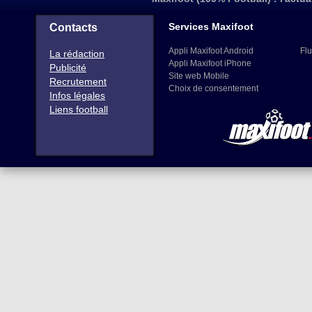
Services Maxifoot
Contacts
Appli Maxifoot Android
Flu
La rédaction
Appli Maxifoot iPhone
Publicité
Site web Mobile
Recrutement
Choix de consentement
Infos légales
Liens football