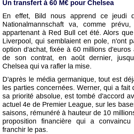
Un transfert à 60 M€ pour Chelsea
En effet, Bild nous apprend ce jeudi 
Nationalmannschaft va, comme prévu, q
appartenant à Red Bull cet été. Alors qu
Liverpool, qui semblaient en pole, n'ont 
option d'achat, fixée à 60 millions d'euros
de son contrat, en août dernier, jusqu
Chelsea qui va rafler la mise.
D'après le média germanique, tout est déj
les parties concernées. Werner, qui a fait
sa priorité absolue, est tombé d'accord av
actuel 4e de Premier League, sur les bases
saisons, rémunéré à hauteur de 10 million
proposition financière qui a convaincu
franchir le pas.