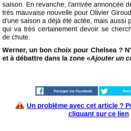
saison. En revanche, l'arrivée annoncée d
très mauvaise nouvelle pour Olivier Giroud
d'une saison a déjà été actée, mais aussi 
qui va très certainement devoir se cherc
de chute.
Werner, un bon choix pour Chelsea ? N'
et à débattre dans la zone «
Ajouter un 
Partager sur Facebook
Part
Un problème avec cet article ? 
cliquant sur ce lien