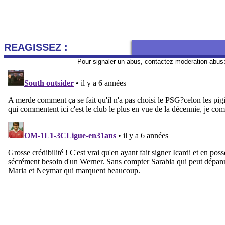
REAGISSEZ :
Pour signaler un abus, contactez
moderation-abus