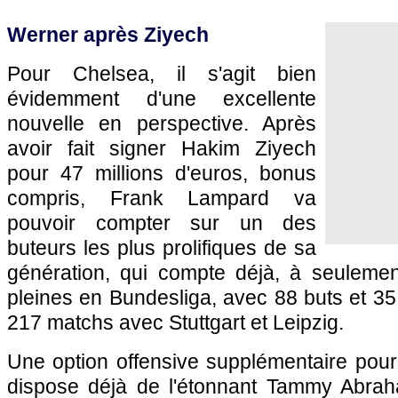
Werner après Ziyech
Pour Chelsea, il s'agit bien
évidemment d'une excellente
nouvelle en perspective. Après
avoir fait signer Hakim Ziyech
pour 47 millions d'euros, bonus
compris, Frank Lampard va
pouvoir compter sur un des
buteurs les plus prolifiques de sa
génération, qui compte déjà, à seuleme
pleines en Bundesliga, avec 88 buts et 3
217 matchs avec Stuttgart et Leipzig.
Une option offensive supplémentaire pour
dispose déjà de l'étonnant Tammy Abrah