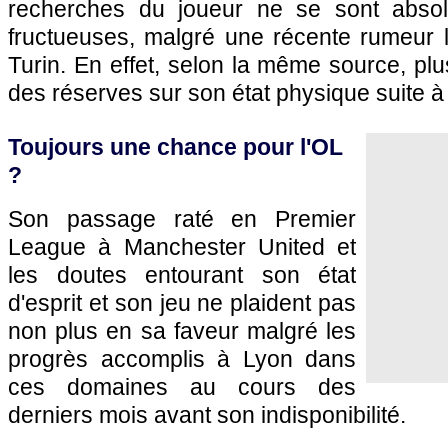
recherches du joueur ne se sont abso
fructueuses, malgré une récente rumeur l
Turin. En effet, selon la même source, plu
des réserves sur son état physique suite à
Toujours une chance pour l'OL
?
Son passage raté en Premier
League à Manchester United et
les doutes entourant son état
d'esprit et son jeu ne plaident pas
non plus en sa faveur malgré les
progrès accomplis à Lyon dans
ces domaines au cours des
derniers mois avant son indisponibilité.