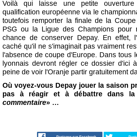
Voilà qui laisse une petite ouvertur
qualification européenne via le championn
toutefois remporter la finale de la Coup
PSG ou la Ligue des Champions pour r
chance de conserver Depay. En effet, l'
caché qu'il ne s'imaginait pas vraiment re
l'absence de coupe d'Europe. Dans tous le
lyonnais devront régler ce dossier d'ici à
peine de voir l'Oranje partir gratuitement
Où voyez-vous Depay jouer la saison pr
pas à réagir et à débattre dans l
commentaire
» …