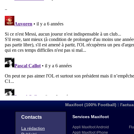
Maxifoot (100% Football) : l'actua
Services Maxifoot
Contacts
Appli Maxifoot Android
Flu
La rédaction
Appli Maxifoot iPhone