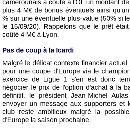
camerounais a coûté à l'OL un montant de 1
plus 4 M€ de bonus éventuels ainsi qu'un
% sur une éventuelle plus-value (50% si le 
le 15/09/20). Rappelons que le prêt était
coûté 4 M€ à Lyon.
Pas de coup à la Icardi
Malgré le délicat contexte financier actuel 
pour une coupe d'Europe via le championn
exercice de Ligue 1 s'en est donc te
négocier le prix de l'option d'achat à la 
définitif, le président Jean-Michel Aul
envoyer un message aux supporters et l
club reste ambitieux malgré la possib
d'Europe la saison prochaine.