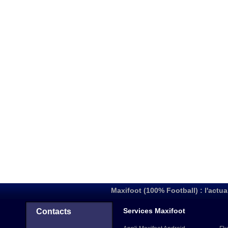
Maxifoot (100% Football) : l'actua
Services Maxifoot
Contacts