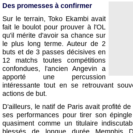
Des promesses à confirmer
Sur le terrain, Toko Ekambi avait
fait le boulot pour prouver à l'OL
qu'il mérite d'avoir sa chance sur
le plus long terme. Auteur de 2
buts et de 3 passes décisives en
12 matchs toutes compétitions
confondues, l'ancien Angevin a
apporté une percussion
intéressante tout en se retrouvant souv
actions de but.
D'ailleurs, le natif de Paris avait profité 
ses performances pour tirer son épingle
quasiment comme un titulaire indiscuta
blessés de longue durée Memphis De