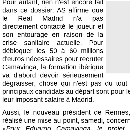
Pour autant, rien n'est encore fait
dans ce dossier. AS affirme que
le Real Madrid n'a pas
directement contacté le joueur et
son entourage en raison de la
crise sanitaire actuelle. Pour
débloquer les 50 à 60 millions
d'euros nécessaires pour recruter
Camavinga, la formation ibérique
va d'abord devoir sérieusement
dégraisser, chose qui n'est pas du tout
principaux candidats au départ sont pour 
leur imposant salaire à Madrid.
Aussi, le nouveau président de Rennes,
réalisé une mise au point, samedi, concern
«
Pour Eduardo Camavinga, le projet 