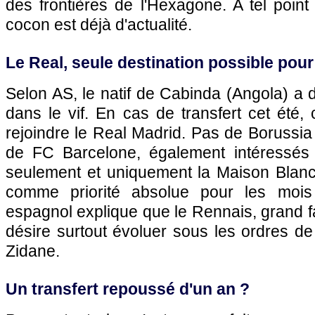
des frontières de l'Hexagone. A tel poin
cocon est déjà d'actualité.
Le Real, seule destination possible po
Selon AS, le natif de Cabinda (Angola) a d
dans le vif. En cas de transfert cet été
rejoindre le Real Madrid. Pas de Borussi
de FC Barcelone, également intéressés
seulement et uniquement la Maison Blanch
comme priorité absolue pour les mois
espagnol explique que le Rennais, grand f
désire surtout évoluer sous les ordres de 
Zidane.
Un transfert repoussé d'un an ?