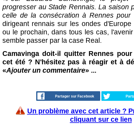
progresser au Stade Rennais. La saison p
celle de la consécration à Rennes pour 
dirigeant rennais sur les ondes d'Europe
ou le prochain, dans tous les cas, l'aveni
semble passer par la case Real.
Camavinga doit-il quitter Rennes pour
cet été ? N'hésitez pas à réagir et à d
«
Ajouter un commentaire
» ...
Partager sur Facebook
Part
Un problème avec cet article ? 
cliquant sur ce lien