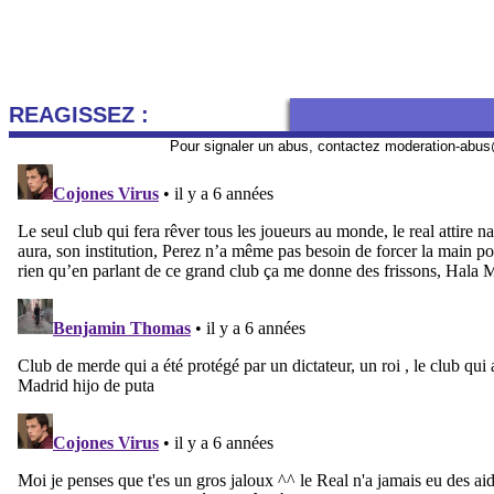
REAGISSEZ :
Pour signaler un abus, contactez
moderation-abus